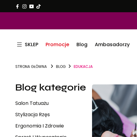
SKLEP
Promocje
Blog
Ambasadorzy
STRONA GŁÓWNA
BLOG
EDUKACJA
Blog kategorie
Salon Tatuażu
Stylizacja Rzęs
Ergonomia I Zdrowie