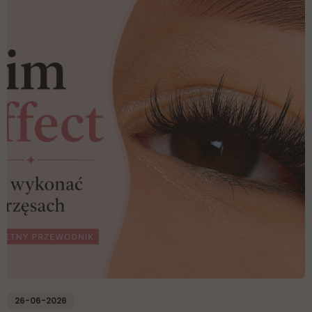
26-06-2026