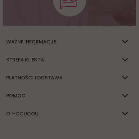
WAŻNE INFORMACJE
STREFA KLIENTA
PŁATNOŚCI I DOSTAWA
POMOC
O I-COUCOU