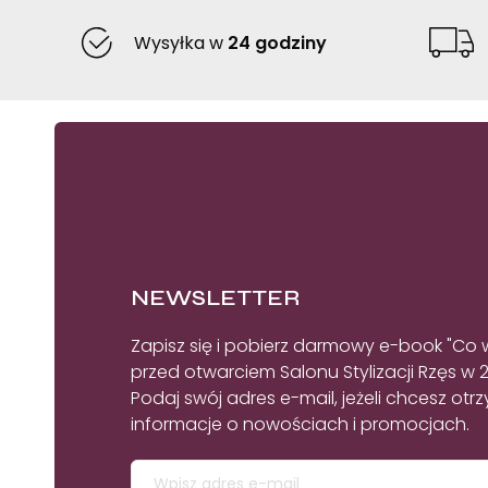
Wysyłka w
24 godziny
NEWSLETTER
Zapisz się i pobierz darmowy e-book "Co 
przed otwarciem Salonu Stylizacji Rzęs w 
Podaj swój adres e-mail, jeżeli chcesz ot
informacje o nowościach i promocjach.