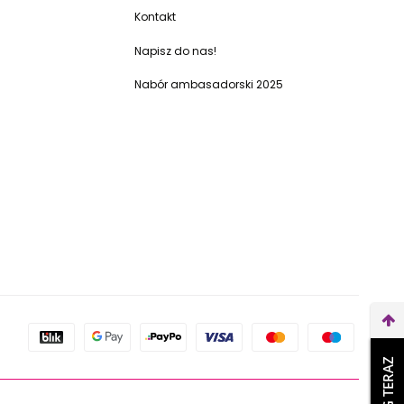
Kontakt
Napisz do nas!
Nabór ambasadorski 2025