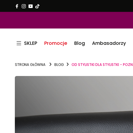
SKLEP
Promocje
Blog
Ambasadorzy
STRONA GŁÓWNA
BLOG
OD STYLISTKI DLA STYLISTKI - PO