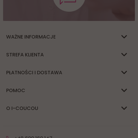
WAŻNE INFORMACJE
STREFA KLIENTA
PŁATNOŚCI I DOSTAWA
POMOC
O I-COUCOU