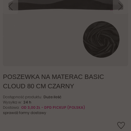
POSZEWKA NA MATERAC BASIC
CLOUD 80 CM CZARNY
Dostępność produktu:
Duża ilość
Wysyłka w:
24 h
Dostawa:
OD 3,00 ZŁ
- DPD PICKUP
(POLSKA)
sprawdź formy dostawy