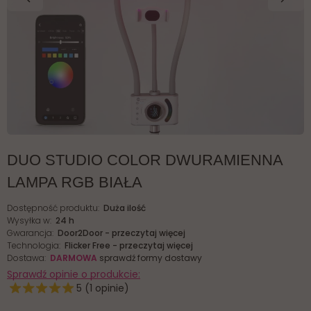
DUO STUDIO COLOR DWURAMIENNA
LAMPA RGB BIAŁA
Dostępność produktu:
Duża ilość
Wysyłka w:
24 h
Gwarancja:
Door2Door - przeczytaj więcej
Technologia:
Flicker Free - przeczytaj więcej
Dostawa:
DARMOWA
sprawdź formy dostawy
Sprawdź opinie o produkcie:
5 (1 opinie)