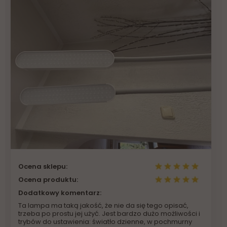
Ocena sklepu:
Ocena produktu:
Dodatkowy komentarz:
Ta lampa ma taką jakość, że nie da się tego opisać,
trzeba po prostu jej użyć. Jest bardzo dużo możliwości i
trybów do ustawienia: światło dzienne, w pochmurny