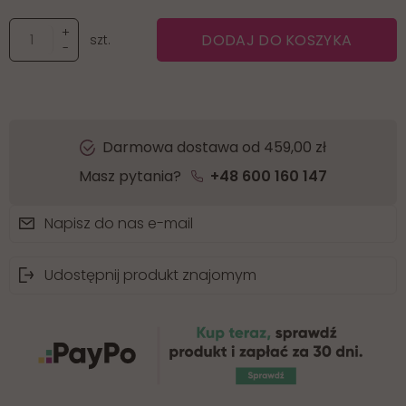
+
DODAJ DO KOSZYKA
szt.
-
Darmowa dostawa od 459,00 zł
Masz pytania?
+48 600 160 147
Napisz do nas e-mail
Udostępnij produkt znajomym