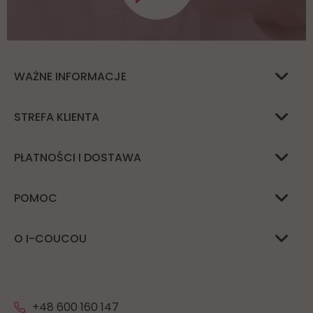
WAŻNE INFORMACJE
STREFA KLIENTA
PŁATNOŚCI I DOSTAWA
POMOC
O I-COUCOU
+48 600 160 147