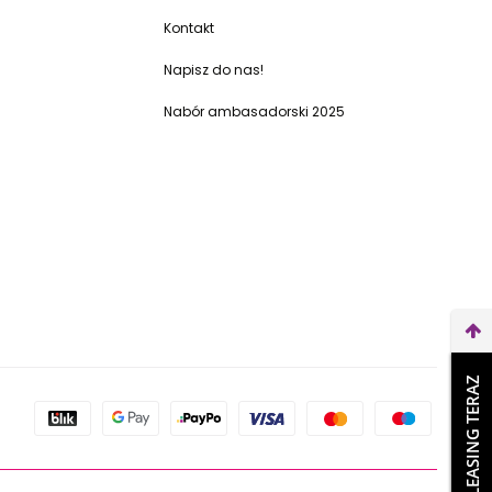
Kontakt
Napisz do nas!
Nabór ambasadorski 2025
WEŹ LEASING TERAZ