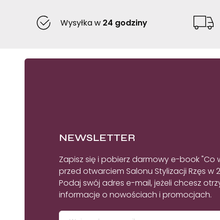
Wysyłka w
24 godziny
NEWSLETTER
Zapisz się i pobierz darmowy e-book "Co 
przed otwarciem Salonu Stylizacji Rzęs w 
Podaj swój adres e-mail, jeżeli chcesz ot
informacje o nowościach i promocjach.